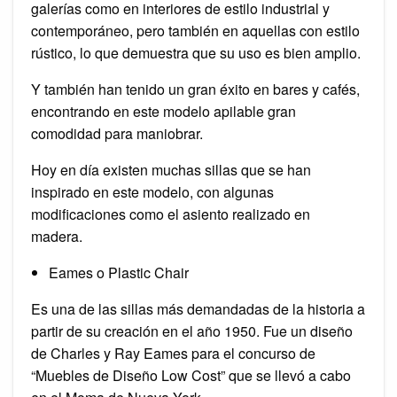
galerías como en interiores de estilo industrial y
contemporáneo, pero también en aquellas con estilo
rústico, lo que demuestra que su uso es bien amplio.
Y también han tenido un gran éxito en bares y cafés,
encontrando en este modelo apilable gran
comodidad para maniobrar.
Hoy en día existen muchas sillas que se han
inspirado en este modelo, con algunas
modificaciones como el asiento realizado en
madera.
Eames o Plastic Chair
Es una de las sillas más demandadas de la historia a
partir de su creación en el año 1950. Fue un diseño
de Charles y Ray Eames para el concurso de
“Muebles de Diseño Low Cost” que se llevó a cabo