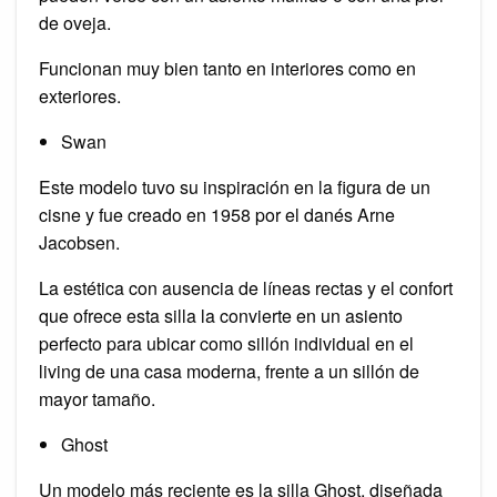
de oveja.
Funcionan muy bien tanto en interiores como en
exteriores.
Swan
Este modelo tuvo su inspiración en la figura de un
cisne y fue creado en 1958 por el danés Arne
Jacobsen.
La estética con ausencia de líneas rectas y el confort
que ofrece esta silla la convierte en un asiento
perfecto para ubicar como sillón individual en el
living de una casa moderna, frente a un sillón de
mayor tamaño.
Ghost
Un modelo más reciente es la silla Ghost, diseñada