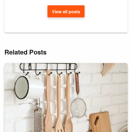
View all posts
Related Posts