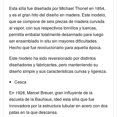
Esta silla fue diseñada por Michael Thonet en 1854,
y es el gran hito del diseño en madera. Este modelo,
que se compone de seis piezas de madera curvada
al vapor, con sus respectivos tornillos y tuercas,
permitía embalar totalmente desarmado para luego
ser ensamblado in situ sin mayores dificultades.
Hecho que fue revolucionario para aquella época.
Este modelo ha sido reversionado por distintos
diseñadores y fabricantes, pero manteniendo su
diseño simple y sus características curvas y ligereza.
Cesca
En 1928, Marcel Breuer, gran influyente de la
escuela de la Bauhaus, ideó esta silla que fue
innovadora por la estructura tubular en acero con dos
patas en la que descansa.