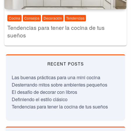
Cocina
Consejos
Decoración
Tendencias
Tendencias para tener la cocina de tus
sueños
RECENT POSTS
Las buenas prácticas para una mini cocina
Desterrando mitos sobre ambientes pequeños
El desafío de decorar con libros
Definiendo el estilo clásico
Tendencias para tener la cocina de tus sueños