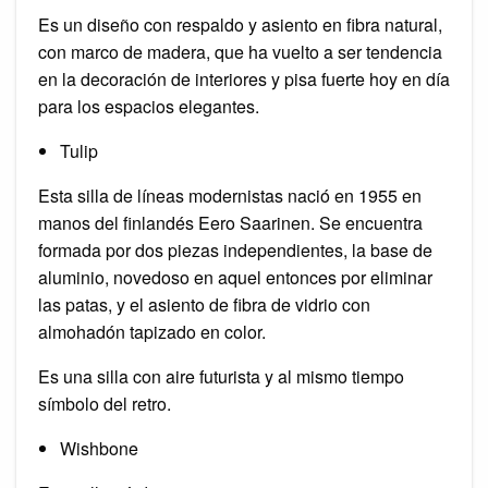
Es un diseño con respaldo y asiento en fibra natural,
con marco de madera, que ha vuelto a ser tendencia
en la decoración de interiores y pisa fuerte hoy en día
para los espacios elegantes.
Tulip
Esta silla de líneas modernistas nació en 1955 en
manos del finlandés Eero Saarinen. Se encuentra
formada por dos piezas independientes, la base de
aluminio, novedoso en aquel entonces por eliminar
las patas, y el asiento de fibra de vidrio con
almohadón tapizado en color.
Es una silla con aire futurista y al mismo tiempo
símbolo del retro.
Wishbone