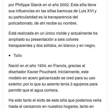
por Philippe Starck en el año 2002. Esta silla tiene
sus influencias en las sillas barrocas de Luis XVI y
su particularidad es la transparencia del
policarbonato, de ahí recibe su nombre.
Está realizada en un único molde y actualmente ha
ampliado su presentación a seis colores
transparentes y dos sólidos, en blanco y en negro.
Tolix
Nació en el año 1934, en Francia, gracias al
diseñador Xavier Pouchard. Inicialmente, este
modelo en acero galvanizado se creó para su uso
exterior, por lo que su asiento tenía 3 agujeros para
permitir que el agua corriera.
Ha sido tanto el éxito de esta silla que podemos verla
hasta el cansancio en nuestros hogares, tanto en