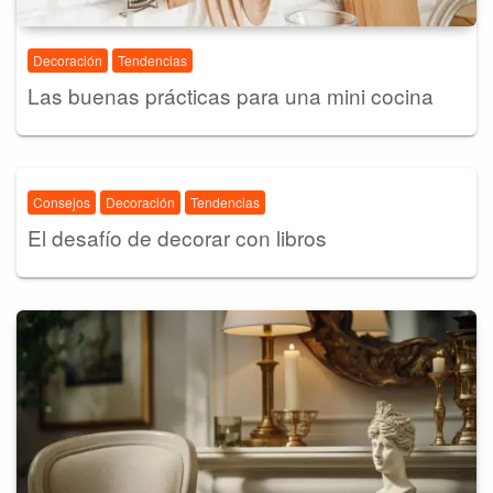
Decoración
Tendencias
Las buenas prácticas para una mini cocina
Consejos
Decoración
Tendencias
El desafío de decorar con libros