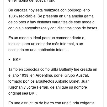
en el Moma de Nueva York.
Su carcaza hoy está realizada con polipropileno
100% reciclable. Se presenta en una amplia gama
de colores y hay distintas variantes de este modelo,
con o sin apoyabrazos y con distintos tipos de bases.
Es un modelo ideal para un comedor diario o,
incluso, para un comedor más informal, o un
escritorio en una habitación infantil.
BKF
También conocida como Silla Butterfly fue creada en
el año 1938, en Argentina, por el Grupo Austral,
formado por los arquitectos Antonio Bonet, Juan
Kurchan y Jorge Ferrari, de ahí que su nombre
original sea BKF.
Es una estructura de hierro con una funda colgante