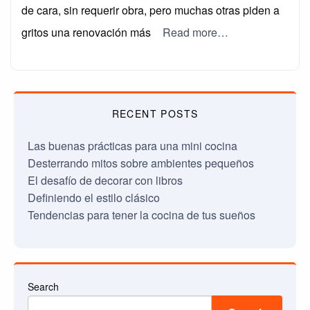
de cara, sin requerir obra, pero muchas otras piden a
gritos una renovación más
Read more…
RECENT POSTS
Las buenas prácticas para una mini cocina
Desterrando mitos sobre ambientes pequeños
El desafío de decorar con libros
Definiendo el estilo clásico
Tendencias para tener la cocina de tus sueños
Search