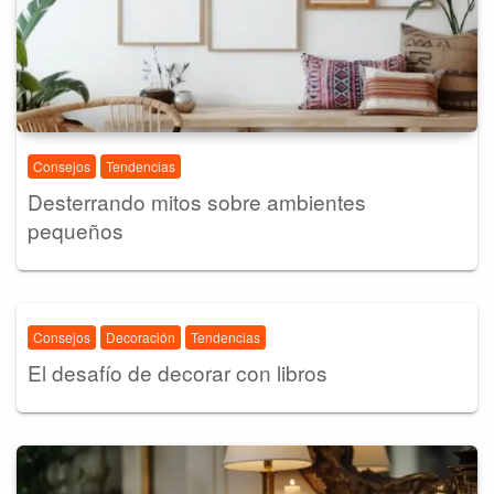
Consejos
Tendencias
Desterrando mitos sobre ambientes
pequeños
Consejos
Decoración
Tendencias
El desafío de decorar con libros