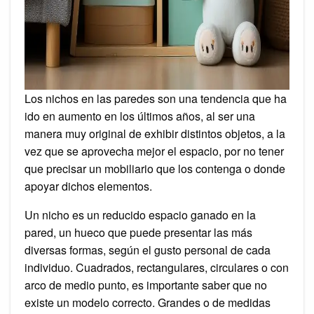
Los nichos en las paredes son una tendencia que ha
ido en aumento en los últimos años, al ser una
manera muy original de exhibir distintos objetos, a la
vez que se aprovecha mejor el espacio, por no tener
que precisar un mobiliario que los contenga o donde
apoyar dichos elementos.
Un nicho es un reducido espacio ganado en la
pared, un hueco que puede presentar las más
diversas formas, según el gusto personal de cada
individuo. Cuadrados, rectangulares, circulares o con
arco de medio punto, es importante saber que no
existe un modelo correcto. Grandes o de medidas