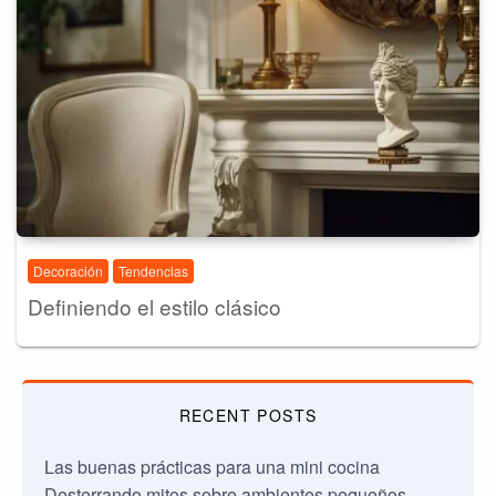
Decoración
Tendencias
Definiendo el estilo clásico
RECENT POSTS
Las buenas prácticas para una mini cocina
Desterrando mitos sobre ambientes pequeños