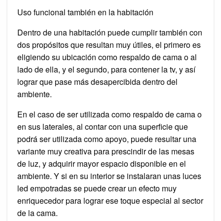
Uso funcional también en la habitación
Dentro de una habitación puede cumplir también con
dos propósitos que resultan muy útiles, el primero es
eligiendo su ubicación como respaldo de cama o al
lado de ella, y el segundo, para contener la tv, y así
lograr que pase más desapercibida dentro del
ambiente.
En el caso de ser utilizada como respaldo de cama o
en sus laterales, al contar con una superficie que
podrá ser utilizada como apoyo, puede resultar una
variante muy creativa para prescindir de las mesas
de luz, y adquirir mayor espacio disponible en el
ambiente. Y si en su interior se instalaran unas luces
led empotradas se puede crear un efecto muy
enriquecedor para lograr ese toque especial al sector
de la cama.