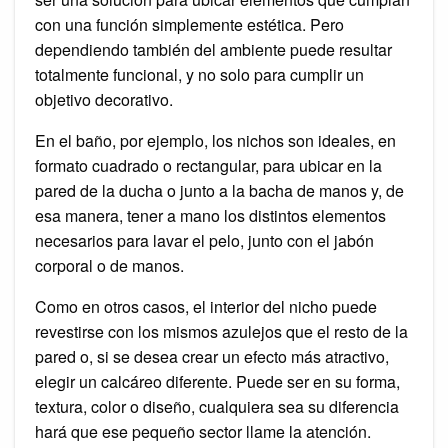
con una función simplemente estética. Pero
dependiendo también del ambiente puede resultar
totalmente funcional, y no solo para cumplir un
objetivo decorativo.
En el baño, por ejemplo, los nichos son ideales, en
formato cuadrado o rectangular, para ubicar en la
pared de la ducha o junto a la bacha de manos y, de
esa manera, tener a mano los distintos elementos
necesarios para lavar el pelo, junto con el jabón
corporal o de manos.
Como en otros casos, el interior del nicho puede
revestirse con los mismos azulejos que el resto de la
pared o, si se desea crear un efecto más atractivo,
elegir un calcáreo diferente. Puede ser en su forma,
textura, color o diseño, cualquiera sea su diferencia
hará que ese pequeño sector llame la atención.