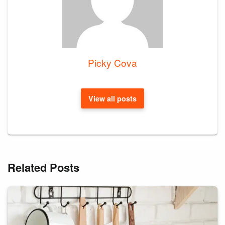
Picky Cova
View all posts
Related Posts