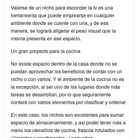
Valerse de un nicho para esconder la tv es una
herramienta que puede emplearse en cualquier
ambiente donde se cuente con una, y de esa
manera, se logrará aligerar el peso visual que la
misma presenta en ese espacio.
Un gran proyecto para la cocina
No existe espacio dentro de la casa donde no se
puedan aprovechar los beneficios de contar con un
nicho o con varios. Y el ambiente de la cocina no es
la excepción, al ser uno de los lugares donde más
tareas se desarrollan, por lo que seguramente
contará con varios elementos por clasificar y ordenar.
En este caso, los nichos son excelentes para sumar
espacio de almacenamiento, y así poder tener más a
mano los utensilios de cocina, frascos rotulados con
alimentos y condimentos, y pequeños