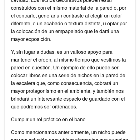
construidos con el mismo material de la pared o, por
el contrario, generar un contraste al elegir un color
diferente, o un acabado o textura distinta, u optar por
la colocación de un empapelado que le dará una
mayor exposición.
Y, sin lugar a dudas, es un valioso apoyo para
mantener el orden, al mismo tiempo que vestimos la
pared en cuestión. Un ejemplo de ello puede ser
colocar libros en una serie de nichos en la pared de
la escalera que, como consecuencia, cobrará un
mayor protagonismo en el ambiente, y también nos
brindará un interesante espacio de guardado con el
que podremos ser ordenados.
Cumplir un rol práctico en el baño
Como mencionamos anteriormente, un nicho puede
ser una solución para ubicar elementos que cumplan