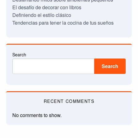
El desafío de decorar con libros
Definiendo el estilo clásico
Tendencias para tener la cocina de tus sueños
Search
Search
RECENT COMMENTS
No comments to show.