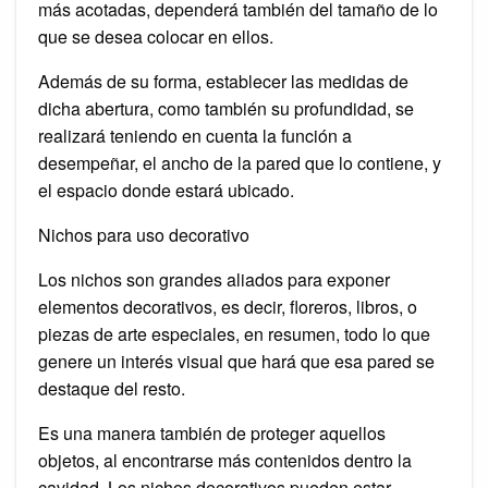
más acotadas, dependerá también del tamaño de lo
que se desea colocar en ellos.
Además de su forma, establecer las medidas de
dicha abertura, como también su profundidad, se
realizará teniendo en cuenta la función a
desempeñar, el ancho de la pared que lo contiene, y
el espacio donde estará ubicado.
Nichos para uso decorativo
Los nichos son grandes aliados para exponer
elementos decorativos, es decir, floreros, libros, o
piezas de arte especiales, en resumen, todo lo que
genere un interés visual que hará que esa pared se
destaque del resto.
Es una manera también de proteger aquellos
objetos, al encontrarse más contenidos dentro la
cavidad. Los nichos decorativos pueden estar