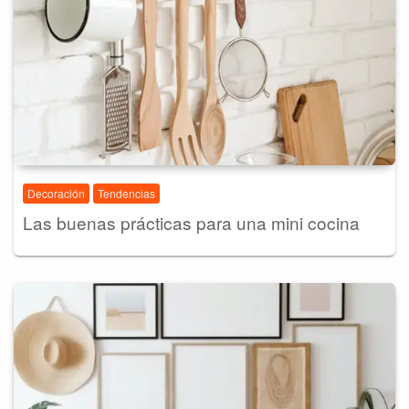
Decoración
Tendencias
Las buenas prácticas para una mini cocina