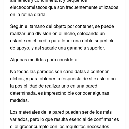
electrodomésticos que son frecuentemente utilizados
en la rutina diaria.
Según el tamaño del objeto por contener, se puede
realizar una división en el nicho, colocando un
estante en el medio para tener una doble superficie
de apoyo, y así sacarle una ganancia superior.
Algunas medidas para considerar
No todas las paredes son candidatas a contener
nichos, y para obtener la respuesta de si existe o no
la posibilidad de realizar uno en una pared
determinada, es imprescindible conocer algunas
medidas.
Los materiales de la pared pueden ser de los más
variados, pero lo que resulta esencial de confirmar es
si el grosor cumple con los requisitos necesarios