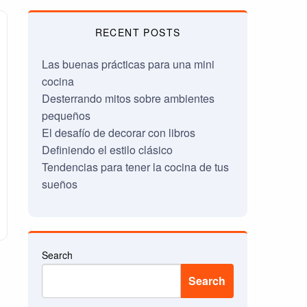
RECENT POSTS
Las buenas prácticas para una mini
cocina
Desterrando mitos sobre ambientes
pequeños
El desafío de decorar con libros
Definiendo el estilo clásico
Tendencias para tener la cocina de tus
sueños
Search
Search