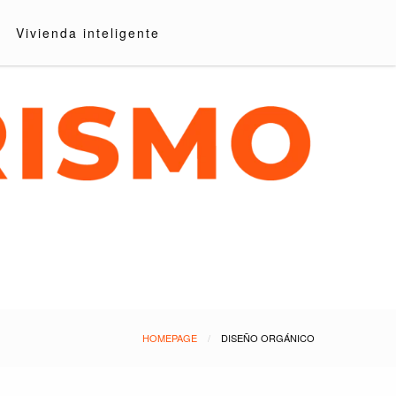
Vivienda inteligente
HOMEPAGE
DISEÑO ORGÁNICO