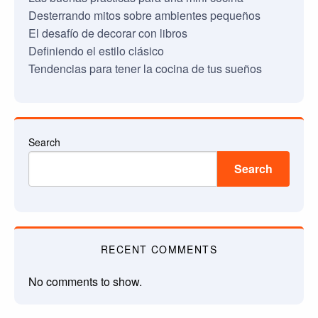
Desterrando mitos sobre ambientes pequeños
El desafío de decorar con libros
Definiendo el estilo clásico
Tendencias para tener la cocina de tus sueños
Search
Search
RECENT COMMENTS
No comments to show.