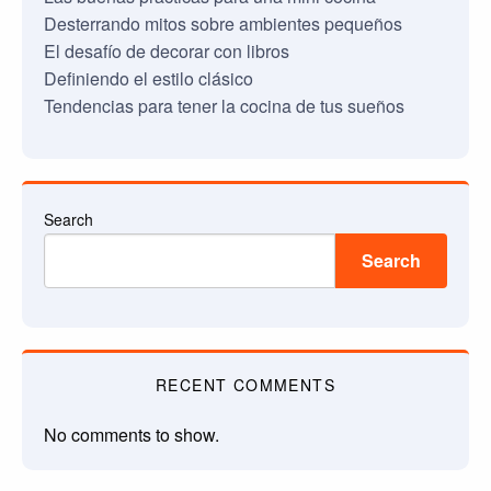
Desterrando mitos sobre ambientes pequeños
El desafío de decorar con libros
Definiendo el estilo clásico
Tendencias para tener la cocina de tus sueños
Search
Search
RECENT COMMENTS
No comments to show.