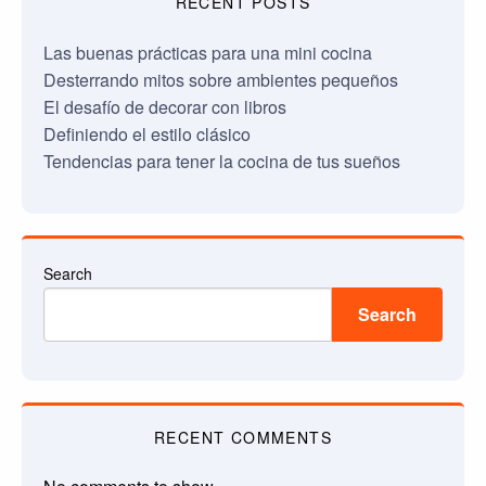
RECENT POSTS
Las buenas prácticas para una mini cocina
Desterrando mitos sobre ambientes pequeños
El desafío de decorar con libros
Definiendo el estilo clásico
Tendencias para tener la cocina de tus sueños
Search
Search
RECENT COMMENTS