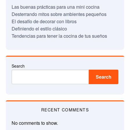
Las buenas prácticas para una mini cocina
Desterrando mitos sobre ambientes pequeños
El desafío de decorar con libros
Definiendo el estilo clásico
Tendencias para tener la cocina de tus sueños
Search
Search
RECENT COMMENTS
No comments to show.