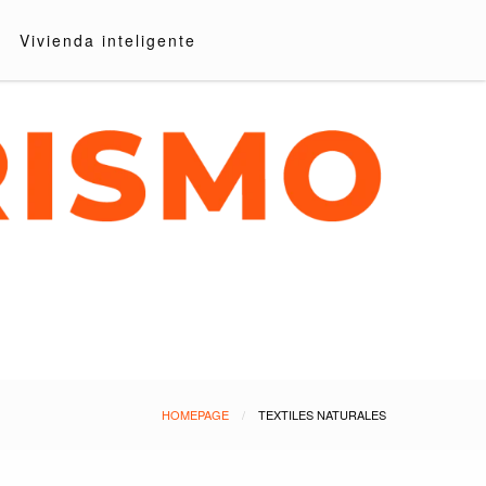
Vivienda inteligente
HOMEPAGE
TEXTILES NATURALES