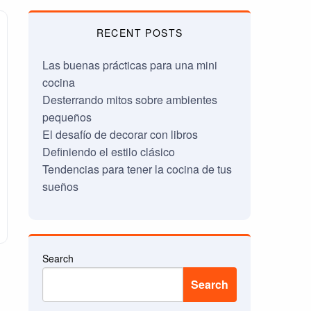
RECENT POSTS
Las buenas prácticas para una mini
cocina
Desterrando mitos sobre ambientes
pequeños
El desafío de decorar con libros
Definiendo el estilo clásico
Tendencias para tener la cocina de tus
sueños
Search
Search