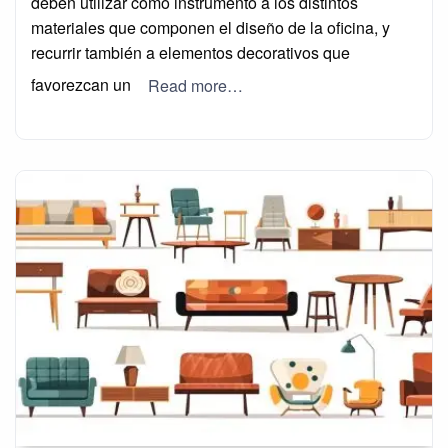
deben utilizar como instrumento a los distintos
materiales que componen el diseño de la oficina, y
recurrir también a elementos decorativos que
favorezcan un
Read more…