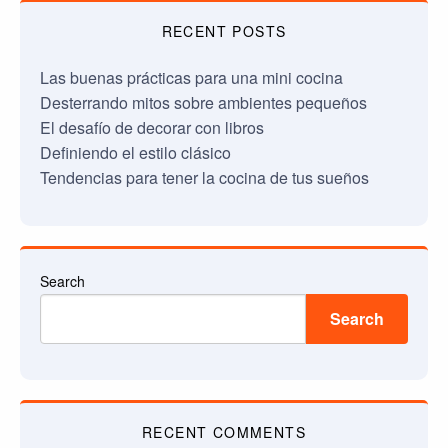
RECENT POSTS
Las buenas prácticas para una mini cocina
Desterrando mitos sobre ambientes pequeños
El desafío de decorar con libros
Definiendo el estilo clásico
Tendencias para tener la cocina de tus sueños
Search
Search
RECENT COMMENTS