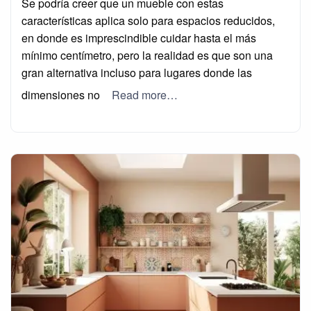
Se podría creer que un mueble con estas
características aplica solo para espacios reducidos,
en donde es imprescindible cuidar hasta el más
mínimo centímetro, pero la realidad es que son una
gran alternativa incluso para lugares donde las
dimensiones no
Read more…