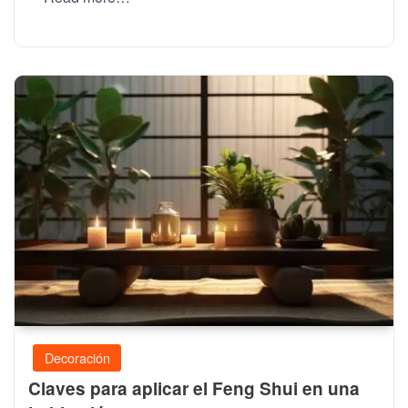
Decoración
Claves para aplicar el Feng Shui en una