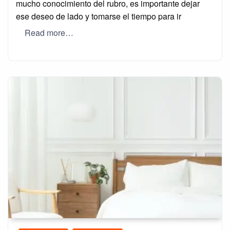
mucho conocimiento del rubro, es importante dejar
ese deseo de lado y tomarse el tiempo para ir
Read more…