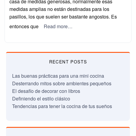
casa de medidas generosas, normalmente esas
medidas amplias no están destinadas para los
pasillos, los que suelen ser bastante angostos. Es
entonces que
Read more…
RECENT POSTS
Las buenas prácticas para una mini cocina
Desterrando mitos sobre ambientes pequeños
El desafío de decorar con libros
Definiendo el estilo clásico
Tendencias para tener la cocina de tus sueños