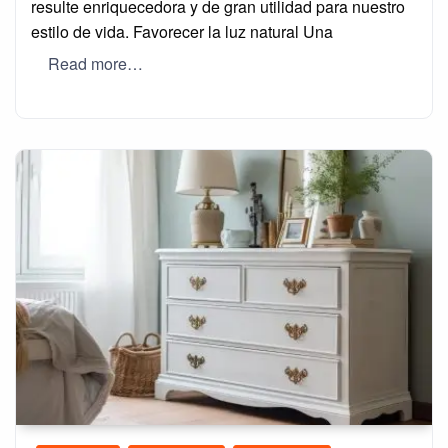
resulte enriquecedora y de gran utilidad para nuestro
estilo de vida. Favorecer la luz natural Una
Read more…