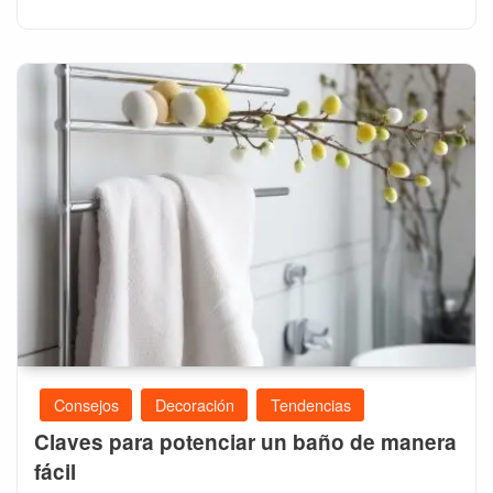
Consejos
Decoración
Tendencias
Claves para potenciar un baño de manera
fácil