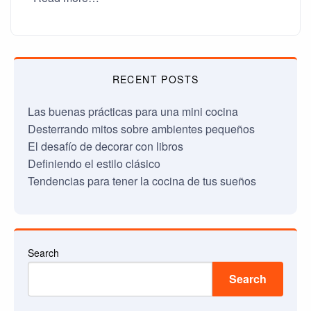
RECENT POSTS
Las buenas prácticas para una mini cocina
Desterrando mitos sobre ambientes pequeños
El desafío de decorar con libros
Definiendo el estilo clásico
Tendencias para tener la cocina de tus sueños
Search
Search