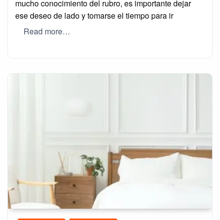
mucho conocimiento del rubro, es importante dejar
ese deseo de lado y tomarse el tiempo para ir
Read more…